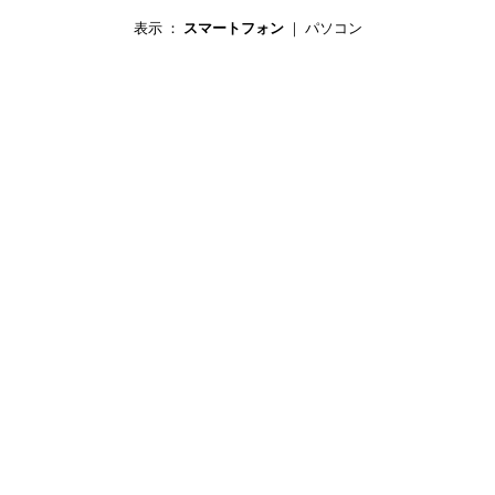
表示 ：
スマートフォン
｜
パソコン