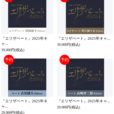
『エリザベート』2025年キ
『エリザベート』2025年キャ...
ャ...
39,000円(税込)
39,000円(税込)
予約
予約
『エリザベート』2025年キ
『エリザベート』2025年キャ...
ャ...
29,000円(税込)
29,000円(税込)