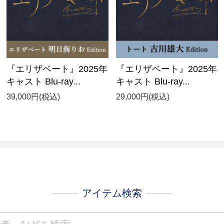
『エリザベート』2025年
『エリザベート』2025年
キャスト Blu-ray...
キャスト Blu-ray...
39,000円(税込)
29,000円(税込)
アイテム検索