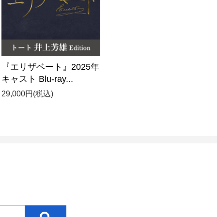
『エリザベート』2025年
キャスト Blu-ray...
29,000円(税込)