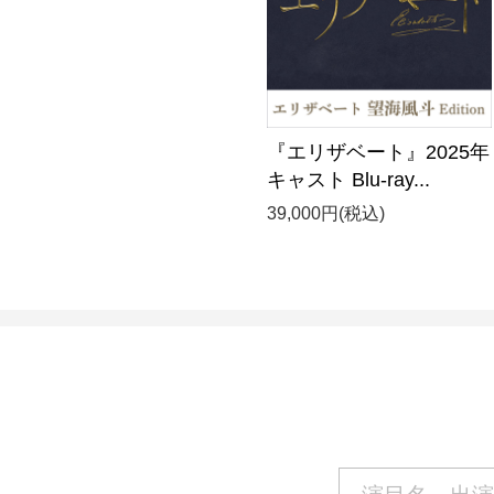
『エリザベート』2025年
キャスト Blu-ray...
39,000円(税込)