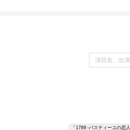
「1789 -バスティーユの恋