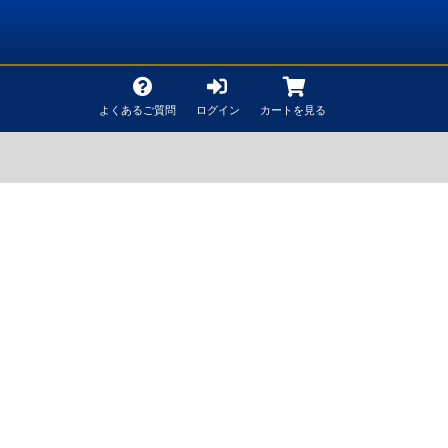
よくあるご質問
ログイン
カートを見る